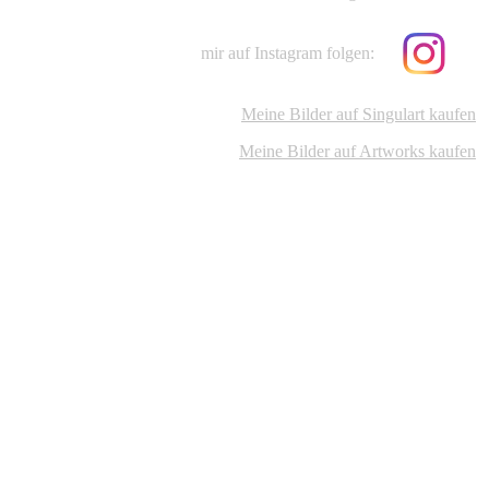
mir auf Instagram folgen:
Meine Bilder auf Singulart kaufen
Meine Bilder auf Artworks kaufen