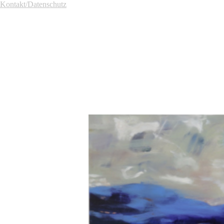
Kontakt/Datenschutz